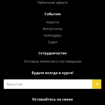
Публичная оферта
События
Новости
Фотоотчеты
Календарь
Судьи
Сотрудничество
Оптовым клиентам и поставщикам
Будьте всегда в курсе!
Оставайтесь на связи