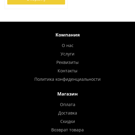
Компания
О нас
Услуги
Реквизиты
Контакты
Политика конфиденциальности
Магазин
Оплата
Доставка
Скидки
Возврат товара