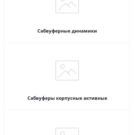
Сабвуферные динамики
Сабвуферы корпусные активные