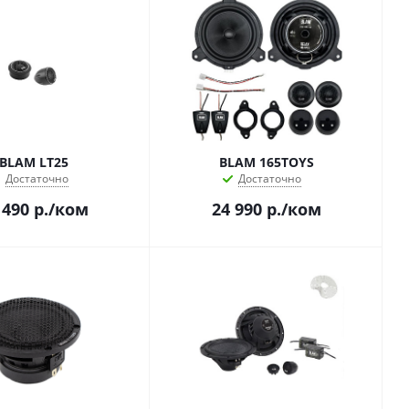
BLAM LT25
BLAM 165TOYS
Достаточно
Достаточно
 490
р.
/ком
24 990
р.
/ком