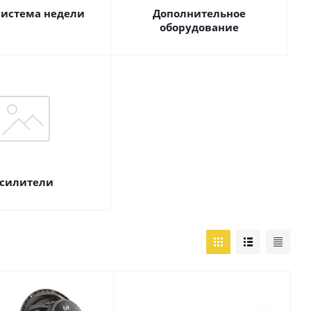
истема недели
Дополнительное
оборудование
силители