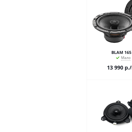
BLAM 165
Мало
13 990
р.