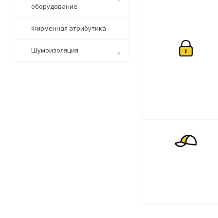
оборудование
Фирменная атрибутика
Шумоизоляция