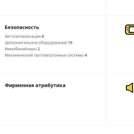
Безопасность
Автосигнализации
4
Дополнительное оборудование
19
Иммобилайзеры
2
Механические противоугонные системы
4
Фирменная атрибутика