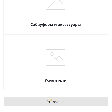
Сабвуферы и аксессуары
Усилители
Фильтр