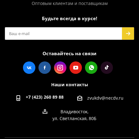
Оптовым клиентам и поставщикам
Будьте всегда в курсе!
Оставайтесь на связи
Наши контакты
+7 (423) 260 89 88
zvukdv@necdv.ru
Владивосток,
ул. Светланская, 80Б