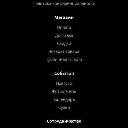
Политика конфиденциальности
Магазин
Оплата
Доставка
Скидки
Возврат товара
Публичная оферта
События
Новости
Фотоотчеты
Календарь
Судьи
Сотрудничество