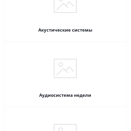
Акустические системы
Аудиосистема недели