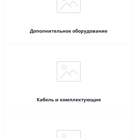
Дополнительное оборудование
Кабель и комплектующие