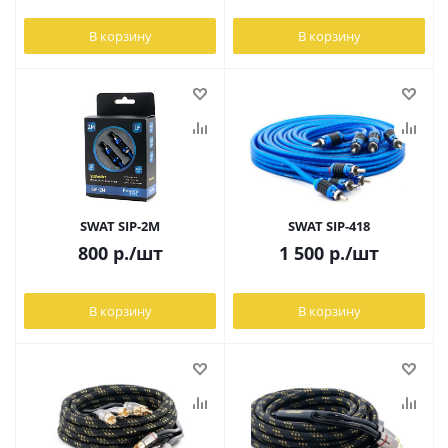
В корзину
В корзину
SWAT SIP-2M
SWAT SIP-418
800
р.
/шт
1 500
р.
/шт
В корзину
В корзину