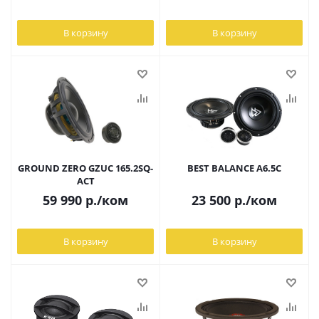
В корзину
В корзину
GROUND ZERO GZUC 165.2SQ-
BEST BALANCE A6.5C
ACT
59 990
р.
/ком
23 500
р.
/ком
В корзину
В корзину