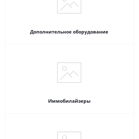
Дополнительное оборудование
Иммобилайзеры