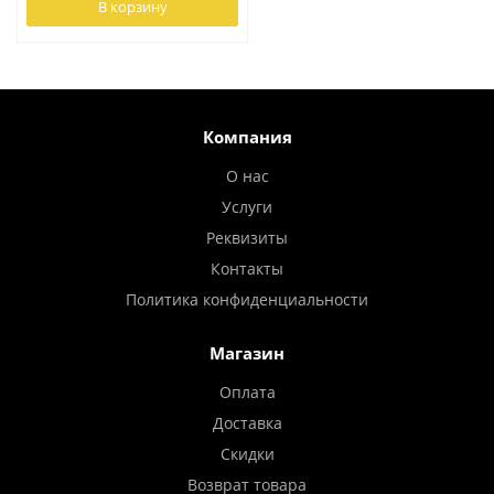
В корзину
Компания
О нас
Услуги
Реквизиты
Контакты
Политика конфиденциальности
Магазин
Оплата
Доставка
Скидки
Возврат товара