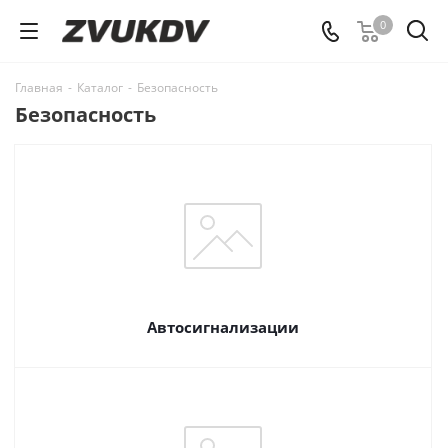
0
Главная
-
Каталог
-
Безопасность
Безопасность
Автосигнализации