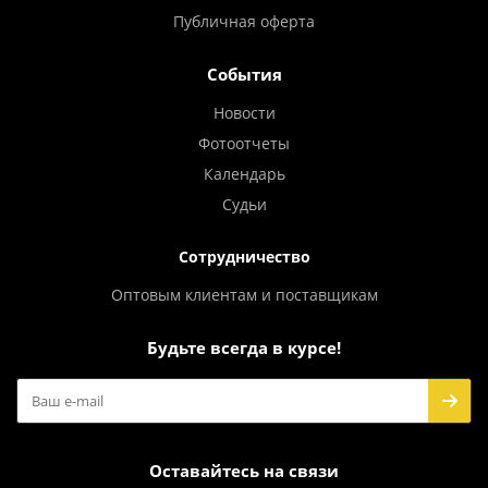
Публичная оферта
События
Новости
Фотоотчеты
Календарь
Судьи
Сотрудничество
Оптовым клиентам и поставщикам
Будьте всегда в курсе!
Оставайтесь на связи