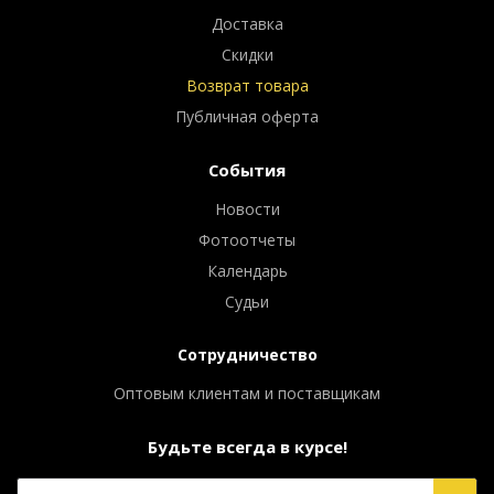
Доставка
Скидки
Возврат товара
Публичная оферта
События
Новости
Фотоотчеты
Календарь
Судьи
Сотрудничество
Оптовым клиентам и поставщикам
Будьте всегда в курсе!