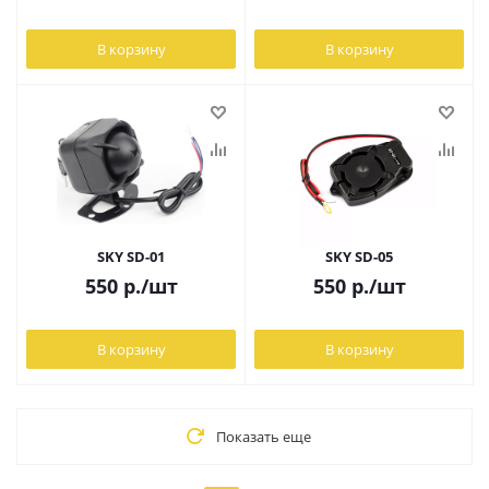
В корзину
В корзину
SKY SD-01
SKY SD-05
550
р.
/шт
550
р.
/шт
В корзину
В корзину
Показать еще