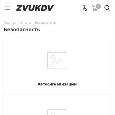
0
Главная
-
Каталог
-
Безопасность
Безопасность
Автосигнализации