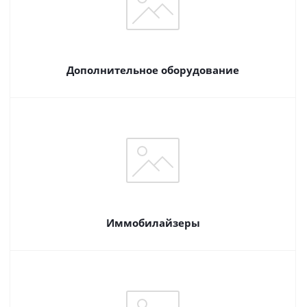
Дополнительное оборудование
Иммобилайзеры