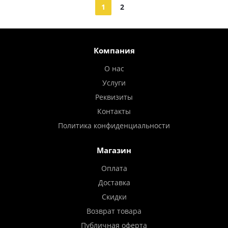
1
2
Компания
О нас
Услуги
Реквизиты
Контакты
Политика конфиденциальности
Магазин
Оплата
Доставка
Скидки
Возврат товара
Публичная оферта