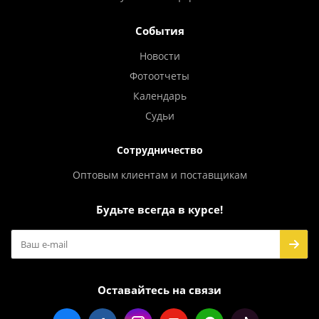
События
Новости
Фотоотчеты
Календарь
Судьи
Сотрудничество
Оптовым клиентам и поставщикам
Будьте всегда в курсе!
Оставайтесь на связи