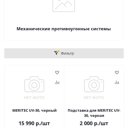
Механические противоугонные системы
Фильтр
MERITEC UV-30, черный
Подставка для MERITEC UV-
30, черная
15 990
р.
/шт
2 000
р.
/шт