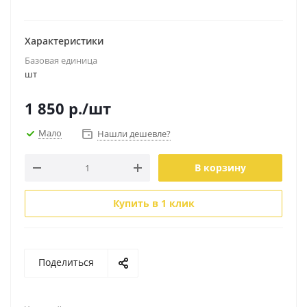
Характеристики
Базовая единица
шт
1 850
р.
/шт
Мало
Нашли дешевле?
В корзину
Купить в 1 клик
Поделиться