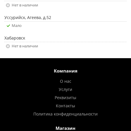
Нет в наличии
Уссурийск, Агеева, д.52
Мало
Хабаровск
Нет в наличии
Компания
О нас
Услуги
Реквизиты
Контакты
Политика конфиденциальности
Магазин