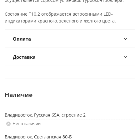
осуществляется сбросом установок турбоконтроллера.
Состояние Т10.2 отображается встроенными LED-
индикаторами красного, зеленого и желтого цвета.
Оплата
Доставка
Наличие
Владивосток, Русская 65А, строение 2
Нет в наличии
Владивосток, Светланская 80-Б