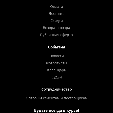
Оплата
Доставка
Скидки
Возврат товара
Публичная оферта
События
Новости
Фотоотчеты
Календарь
Судьи
Сотрудничество
Оптовым клиентам и поставщикам
Будьте всегда в курсе!