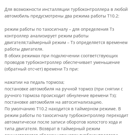
Для возможности инсталляции турбоконтроллера в любой
автомобиль предусмотрены два режима работы Т10.2:
режим работы по тахосигналу – для определения Тз
контроллер анализирует режим работы
двигателя;таймерный режим – Тз определяется временем
работы двигателя.
В обоих режимах при подключении соответствующих
проводов турбоконтроллер обеспечивает уменьшение
(обратный отсчет) времени Тз при:
нажатии на педаль тормоза;
постановке автомобиля на ручной тормоз (при снятии с
ручного тормоза происходит обнуление времени Тз);
постановке автомобиля на автосигнализацию.
По умолчанию Т10.2 находится в таймерном режиме. В
режим работы по тахосигналу турбоконтроллер переходит
автоматически после записи оборотов холостого хода и
типа двигателя. Возврат в таймерный режим