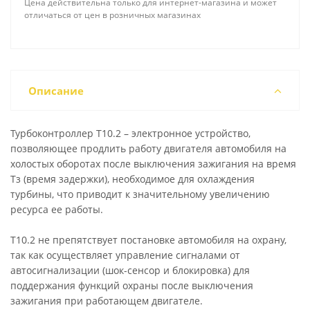
Цена действительна только для интернет-магазина и может
отличаться от цен в розничных магазинах
Описание
Турбоконтроллер Т10.2 – электронное устройство,
позволяющее продлить работу двигателя автомобиля на
холостых оборотах после выключения зажигания на время
Тз (время задержки), необходимое для охлаждения
турбины, что приводит к значительному увеличению
ресурса ее работы.
Т10.2 не препятствует постановке автомобиля на охрану,
так как осуществляет управление сигналами от
автосигнализации (шок-сенсор и блокировка) для
поддержания функций охраны после выключения
зажигания при работающем двигателе.