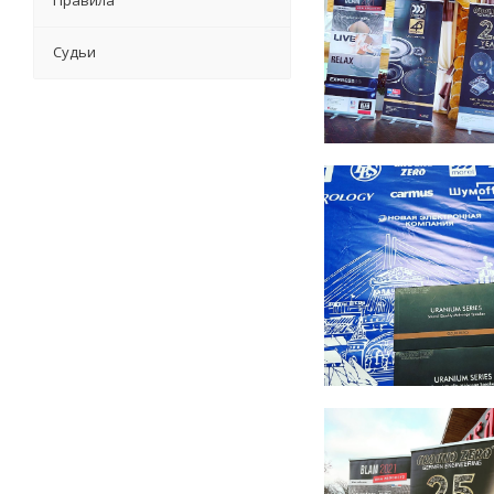
Правила
Судьи