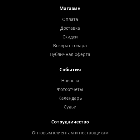
Магазин
Оплата
Доставка
Скидки
Возврат товара
Публичная оферта
События
Новости
Фотоотчеты
Календарь
Судьи
Сотрудничество
Оптовым клиентам и поставщикам