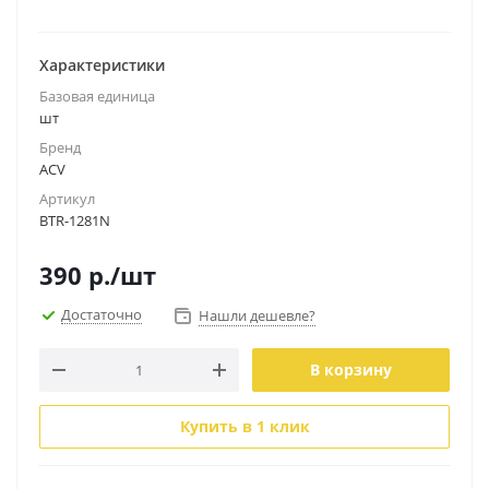
Характеристики
Базовая единица
шт
Бренд
ACV
Артикул
BTR-1281N
390
р.
/шт
Достаточно
Нашли дешевле?
В корзину
Купить в 1 клик