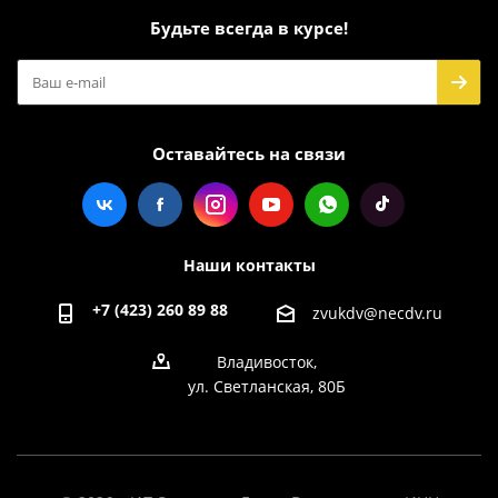
Будьте всегда в курсе!
Оставайтесь на связи
Наши контакты
+7 (423) 260 89 88
zvukdv@necdv.ru
Владивосток,
ул. Светланская, 80Б