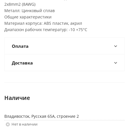
2x8mm2 (8AWG)
Металл: Цинковый сплав
Общие характеристики
Материал корпуса: ABS пластик, акрил
Диапазон рабочих температур: -10 +75°C
Оплата
Доставка
Наличие
Владивосток, Русская 65А, строение 2
Нет в наличии