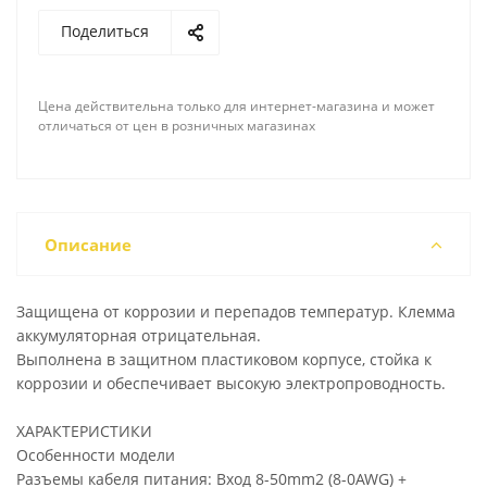
Поделиться
Цена действительна только для интернет-магазина и может
отличаться от цен в розничных магазинах
Описание
Защищена от коррозии и перепадов температур. Клемма
аккумуляторная отрицательная.
Выполнена в защитном пластиковом корпусе, стойка к
коррозии и обеспечивает высокую электропроводность.
ХАРАКТЕРИСТИКИ
Особенности модели
Разъемы кабеля питания: Вход 8-50mm2 (8-0AWG) +