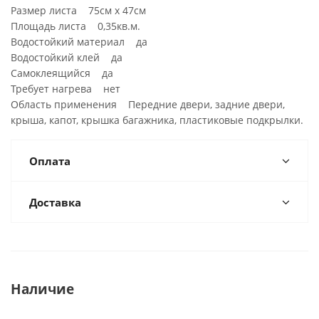
Размер листа 75см х 47см
Площадь листа 0,35кв.м.
Водостойкий материал да
Водостойкий клей да
Самоклеящийся да
Требует нагрева нет
Область применения Передние двери, задние двери,
крыша, капот, крышка багажника, пластиковые подкрылки.
Оплата
Доставка
Наличие