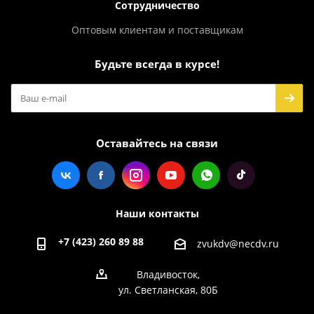
Сотрудничество
Оптовым клиентам и поставщикам
Будьте всегда в курсе!
Оставайтесь на связи
Наши контакты
+7 (423) 260 89 88
zvukdv@necdv.ru
Владивосток,
ул. Светланская, 80Б