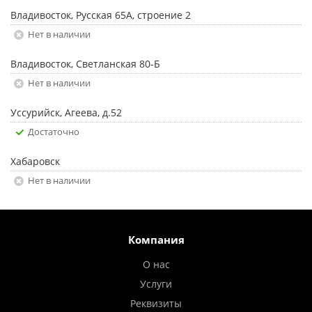
Владивосток, Русская 65А, строение 2
Нет в наличии
Владивосток, Светланская 80-Б
Нет в наличии
Уссурийск, Агеева, д.52
Достаточно
Хабаровск
Нет в наличии
Компания
О нас
Услуги
Реквизиты