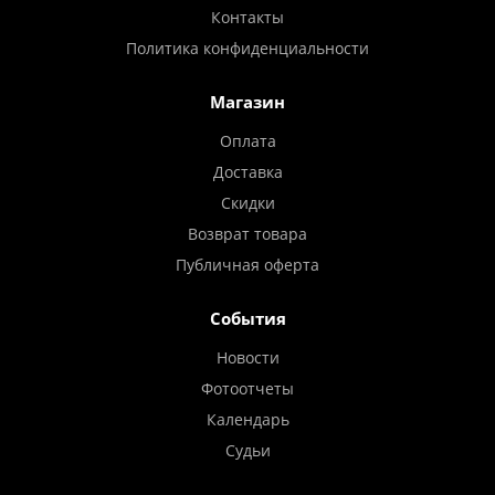
Контакты
Политика конфиденциальности
Магазин
Оплата
Доставка
Скидки
Возврат товара
Публичная оферта
События
Новости
Фотоотчеты
Календарь
Судьи