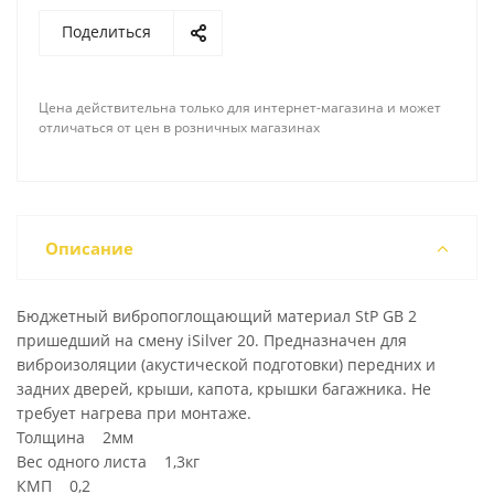
Поделиться
Цена действительна только для интернет-магазина и может
отличаться от цен в розничных магазинах
Описание
Бюджетный вибропоглощающий материал StP GB 2
пришедший на смену iSilver 20. Предназначен для
виброизоляции (акустической подготовки) передних и
задних дверей, крыши, капота, крышки багажника. Не
требует нагрева при монтаже.
Толщина 2мм
Вес одного листа 1,3кг
КМП 0,2