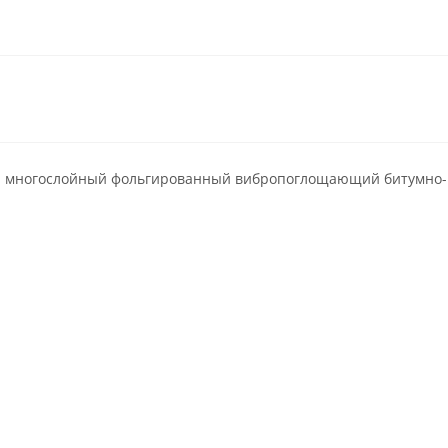
 многослойный фольгированный вибропоглощающий битумно-ма