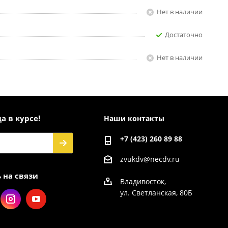
Нет в наличии
Достаточно
Нет в наличии
а в курсе!
Наши контакты
+7 (423) 260 89 88
zvukdv@necdv.ru
 на связи
Владивосток,
ул. Светланская, 80Б