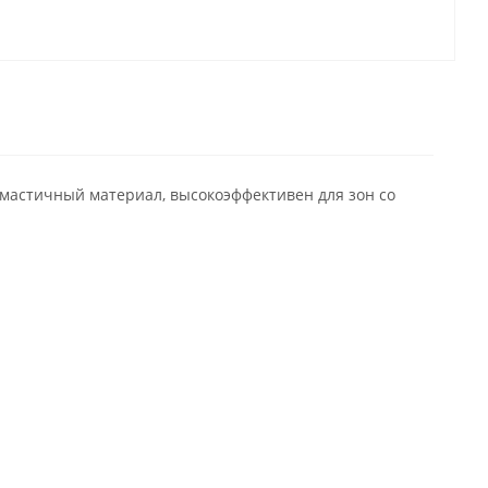
стичный материал, высокоэффективен для зон со