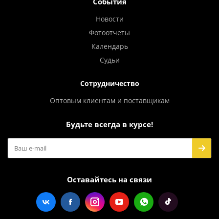
События
Новости
Фотоотчеты
Календарь
Судьи
Сотрудничество
Оптовым клиентам и поставщикам
Будьте всегда в курсе!
Оставайтесь на связи