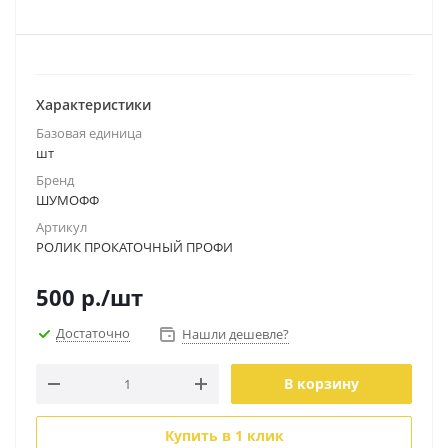
Характеристики
Базовая единица
шт
Бренд
ШУМОФФ
Артикул
РОЛИК ПРОКАТОЧНЫЙ ПРОФИ
500
р.
/шт
Достаточно
Нашли дешевле?
В корзину
Купить в 1 клик