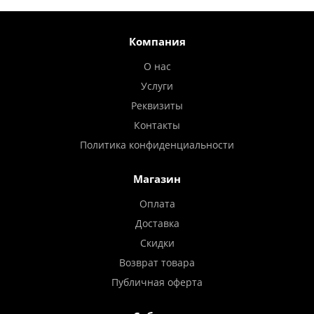
Компания
О нас
Услуги
Реквизиты
Контакты
Политика конфиденциальности
Магазин
Оплата
Доставка
Скидки
Возврат товара
Публичная оферта