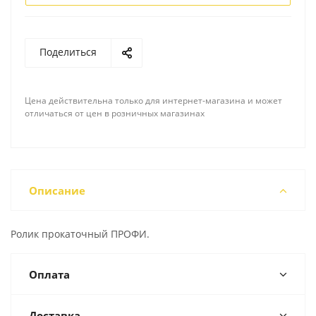
Поделиться
Цена действительна только для интернет-магазина и может
отличаться от цен в розничных магазинах
Описание
Ролик прокаточный ПРОФИ.
Оплата
Доставка