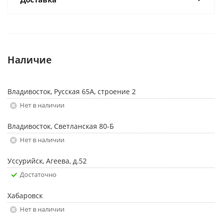
Наличие
Владивосток, Русская 65А, строение 2
Нет в наличии
Владивосток, Светланская 80-Б
Нет в наличии
Уссурийск, Агеева, д.52
Достаточно
Хабаровск
Нет в наличии