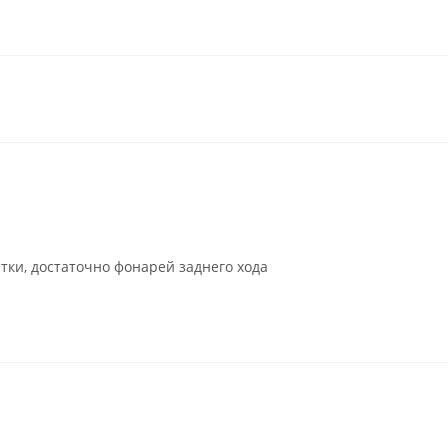
тки, достаточно фонарей заднего хода