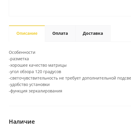
Описание
Оплата
Доставка
Особенности
-разметка
-хорошее качество матрицы
-угол обзора 120 градусов
-светочувствительность не требует дополнительной подсве
-удобство установки
-функция зеркалирования
Наличие