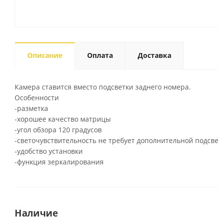
Описание
Оплата
Доставка
Камера ставится вместо подсветки заднего номера.
Особенности
-разметка
-хорошее качество матрицы
-угол обзора 120 градусов
-светочувствительность не требует дополнительной подсве
-удобство установки
-функция зеркалирования
Наличие