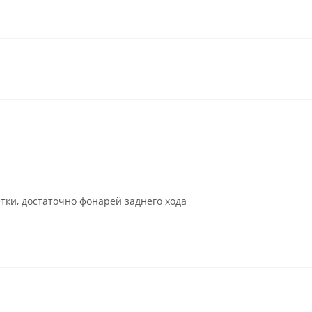
тки, достаточно фонарей заднего хода