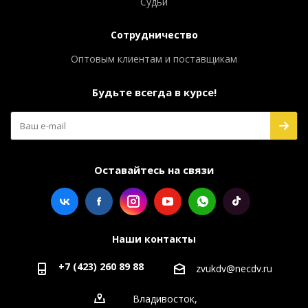
Судьи
Сотрудничество
Оптовым клиентам и поставщикам
Будьте всегда в курсе!
Оставайтесь на связи
Наши контакты
+7 (423) 260 89 88
zvukdv@necdv.ru
Владивосток,