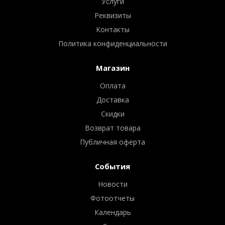
Услуги
Реквизиты
Контакты
Политика конфиденциальности
Магазин
Оплата
Доставка
Скидки
Возврат товара
Публичная оферта
События
Новости
Фотоотчеты
Календарь