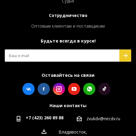
Судьи
Сотрудничество
Оптовым клиентам и поставщикам
Будьте всегда в курсе!
Оставайтесь на связи
Наши контакты
+7 (423) 260 89 88
zvukdv@necdv.ru
Владивосток,