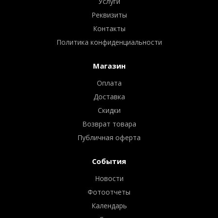
Услуги
Реквизиты
Контакты
Политика конфиденциальности
Магазин
Оплата
Доставка
Скидки
Возврат товара
Публичная оферта
События
Новости
Фотоотчеты
Календарь