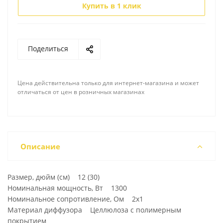
Купить в 1 клик
Поделиться
Цена действительна только для интернет-магазина и может
отличаться от цен в розничных магазинах
Описание
Размер, дюйм (см) 12 (30)
Номинальная мощность, Вт 1300
Номинальное сопротивление, Ом 2x1
Материал диффузора Целлюлоза с полимерным
покрытием