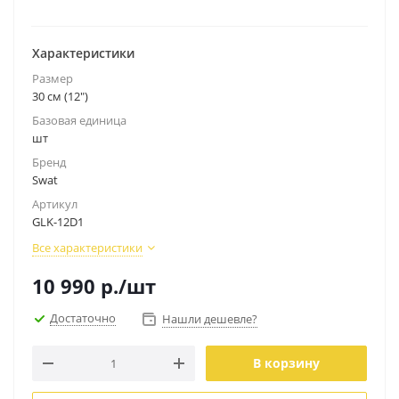
Характеристики
Размер
30 см (12")
Базовая единица
шт
Бренд
Swat
Артикул
GLK-12D1
Все характеристики
10 990
р.
/шт
Достаточно
Нашли дешевле?
В корзину