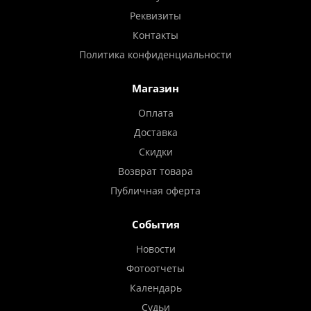
Реквизиты
Контакты
Политика конфиденциальности
Магазин
Оплата
Доставка
Скидки
Возврат товара
Публичная оферта
События
Новости
Фотоотчеты
Календарь
Судьи