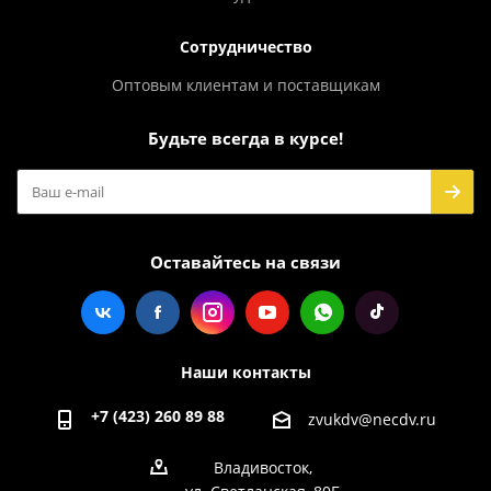
Сотрудничество
Оптовым клиентам и поставщикам
Будьте всегда в курсе!
Оставайтесь на связи
Наши контакты
+7 (423) 260 89 88
zvukdv@necdv.ru
Владивосток,