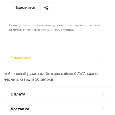
Поделиться
Цена действительна только для интернет-магазина и может
отличаться от цен в розничных магазинах
Описание
нейлоновый рукав (змейка) для кабеля 0 AWG, красно-
черный, катушка 50 метров
Оплата
Доставка