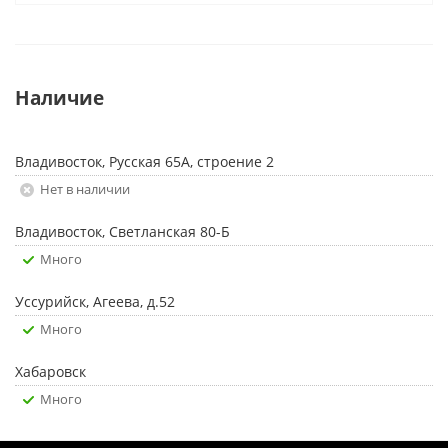
Наличие
Владивосток, Русская 65А, строение 2
Нет в наличии
Владивосток, Светланская 80-Б
Много
Уссурийск, Агеева, д.52
Много
Хабаровск
Много