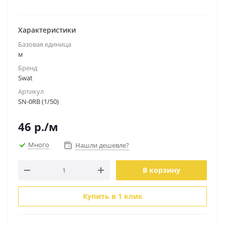
Характеристики
Базовая единица
м
Бренд
Swat
Артикул
SN-0RB (1/50)
46
р.
/м
Много
Нашли дешевле?
В корзину
Купить в 1 клик