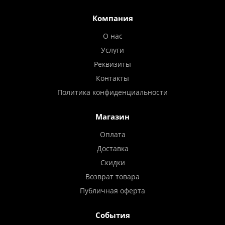
Компания
О нас
Услуги
Реквизиты
Контакты
Политика конфиденциальности
Магазин
Оплата
Доставка
Скидки
Возврат товара
Публичная оферта
События