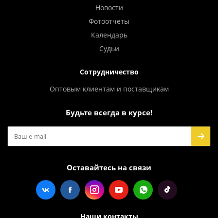
Новости
Фотоотчеты
Календарь
Судьи
Сотрудничество
Оптовым клиентам и поставщикам
Будьте всегда в курсе!
Оставайтесь на связи
Наши контакты