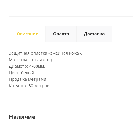
Описание
Оплата
Доставка
Защитная оплетка «змеиная кожа».
Материал: полиэстер.
Диаметр: 4-08мм.
Цвет: белый.
Продажа метрами.
Катушка: 30 метров.
Наличие