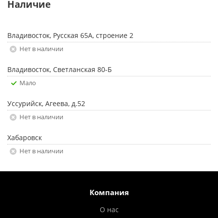
Наличие
Владивосток, Русская 65А, строение 2
Нет в наличии
Владивосток, Светланская 80-Б
Мало
Уссурийск, Агеева, д.52
Нет в наличии
Хабаровск
Нет в наличии
Компания
О нас