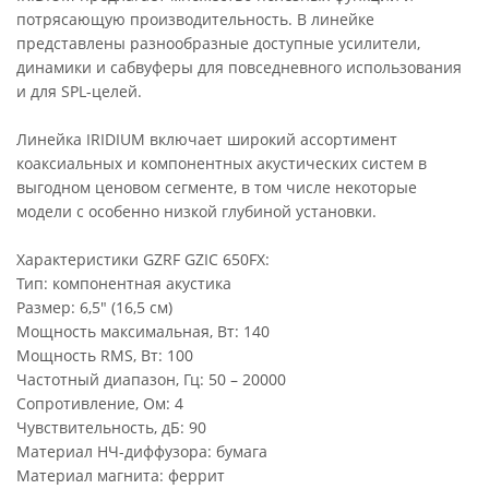
потрясающую производительность. В линейке
представлены разнообразные доступные усилители,
динамики и сабвуферы для повседневного использования
и для SPL-целей.
Линейка IRIDIUM включает широкий ассортимент
коаксиальных и компонентных акустических систем в
выгодном ценовом сегменте, в том числе некоторые
модели с особенно низкой глубиной установки.
Характеристики GZRF GZIC 650FX:
Тип: компонентная акустика
Размер: 6,5" (16,5 см)
Мощность максимальная, Вт: 140
Мощность RMS, Вт: 100
Частотный диапазон, Гц: 50 – 20000
Сопротивление, Ом: 4
Чувствительность, дБ: 90
Материал НЧ-диффузора: бумага
Материал магнита: феррит