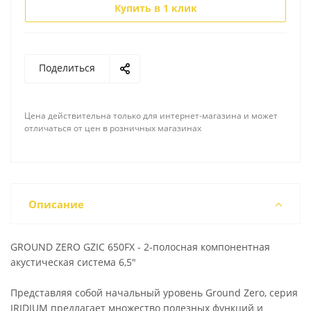
Купить в 1 клик
Поделиться
Цена действительна только для интернет-магазина и может
отличаться от цен в розничных магазинах
Описание
GROUND ZERO GZIC 650FX - 2-полосная компонентная
акустическая система 6,5"
Представляя собой начальный уровень Ground Zero, серия
IRIDIUM предлагает множество полезных функций и