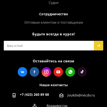
Судьи
Сотрудничество
Оптовым клиентам и поставщикам
Будьте всегда в курсе!
Оставайтесь на связи
Наши контакты
+7 (423) 260 89 88
zvukdv@necdv.ru
Владивосток,