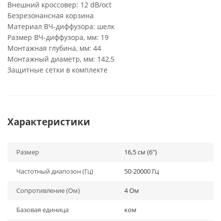
Внешний кроссовер: 12 dB/oct
Безрезонансная корзина
Материал ВЧ-диффузора: шелк
Размер ВЧ-диффузора, мм: 19
Монтажная глубина, мм: 44
Монтажный диаметр, мм: 142,5
Защитные сетки в комплекте
Характеристики
Размер
16,5 см (6")
Частотный диапозон (Гц)
50-20000 Гц
Сопротивление (Ом)
4 Ом
Базовая единица
ком