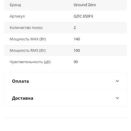
Бренд
Ground Zero
Артикул
GZIC 650FX
Количество полос
2
Мощность MAX (Вт)
140
Мощность RMS (Вт)
100
Чувствительность (дБ)
90
Оплата
Доставка