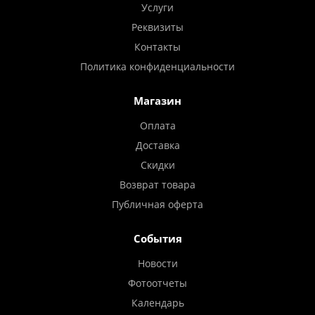
Услуги
Реквизиты
Контакты
Политика конфиденциальности
Магазин
Оплата
Доставка
Скидки
Возврат товара
Публичная оферта
События
Новости
Фотоотчеты
Календарь