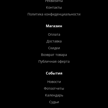
Реквизиты
Контакты
Политика конфиденциальности
Магазин
Оплата
Доставка
Скидки
Возврат товара
Публичная оферта
События
Новости
Фотоотчеты
Календарь
Судьи