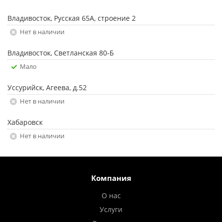
Владивосток, Русская 65А, строение 2
Нет в наличии
Владивосток, Светланская 80-Б
Мало
Уссурийск, Агеева, д.52
Нет в наличии
Хабаровск
Нет в наличии
Компания
О нас
Услуги