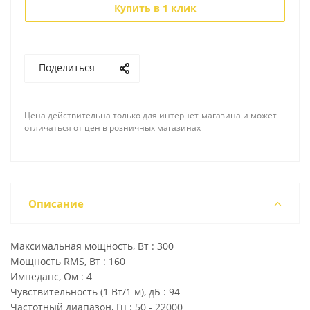
Купить в 1 клик
Поделиться
Цена действительна только для интернет-магазина и может
отличаться от цен в розничных магазинах
Описание
Максимальная мощность, Вт : 300
Мощность RMS, Вт : 160
Импеданс, Ом : 4
Чувствительность (1 Вт/1 м), дБ : 94
Частотный диапазон, Гц : 50 - 22000