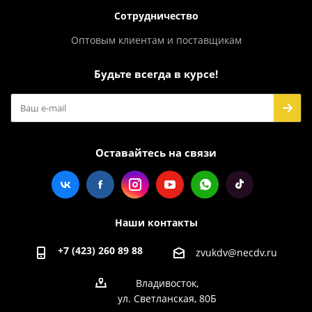
Сотрудничество
Оптовым клиентам и поставщикам
Будьте всегда в курсе!
Оставайтесь на связи
Наши контакты
+7 (423) 260 89 88
zvukdv@necdv.ru
Владивосток,
ул. Светланская, 80Б