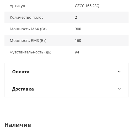
Артикул
GZCC 165.2SQL
Количество полос
2
Мощность MAX (Вт)
300
Мощность RMS (Вт)
160
Чувствительность (дБ)
94
Оплата
Доставка
Наличие