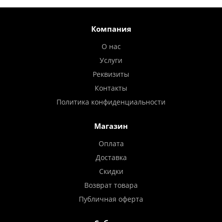
Компания
О нас
Услуги
Реквизиты
Контакты
Политика конфиденциальности
Магазин
Оплата
Доставка
Скидки
Возврат товара
Публичная оферта