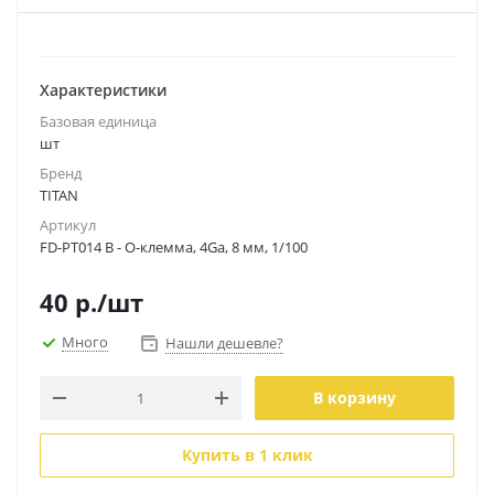
Характеристики
Базовая единица
шт
Бренд
TITAN
Артикул
FD-PT014 B - О-клемма, 4Ga, 8 мм, 1/100
40
р.
/шт
Много
Нашли дешевле?
В корзину
Купить в 1 клик