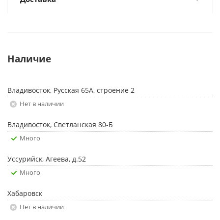
Наличие
Владивосток, Русская 65А, строение 2
Нет в наличии
Владивосток, Светланская 80-Б
Много
Уссурийск, Агеева, д.52
Много
Хабаровск
Нет в наличии