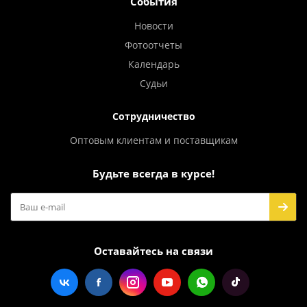
События
Новости
Фотоотчеты
Календарь
Судьи
Сотрудничество
Оптовым клиентам и поставщикам
Будьте всегда в курсе!
Оставайтесь на связи