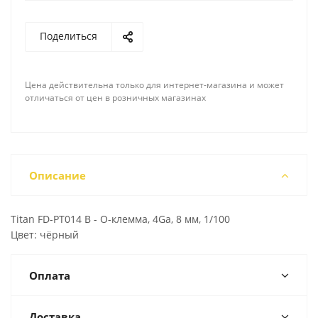
Поделиться
Цена действительна только для интернет-магазина и может
отличаться от цен в розничных магазинах
Описание
Titan FD-PT014 B - О-клемма, 4Ga, 8 мм, 1/100
Цвет: чёрный
Оплата
Доставка