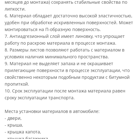
месяцев до монтажа) сохранять стабильные свойства по
липкости.
6. Материал обладает достаточно высокой эластичностью,
удобен при обработке искривленных поверхностей. Может
монтироваться на П-образную поверхность.
7. Антиадгезионный слой имеет линовку, что упрощает
работу по раскрою материала в процессе монтажа.
8. Размеры листов позволяют работать с материалом в
условиях наличия минимального пространства.
9. Материал не выделяет запаха и не окрашивает
прилегающие поверхности в процессе эксплуатации, что
свойственно некоторым подобным продуктам с битумной
пропиткой.
10. Срок эксплуатации после монтажа материала равен
сроку эксплуатации транспорта.
Места установки материалов в автомобиле:
- двери,
- крыша,
- крышка капота,
- крышка багажника.