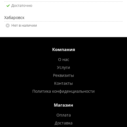
Достаточно
Хабаровск
Нет в наличии
Компания
О нас
Услуги
Реквизиты
Контакты
Политика конфиденциальности
Магазин
Оплата
Доставка