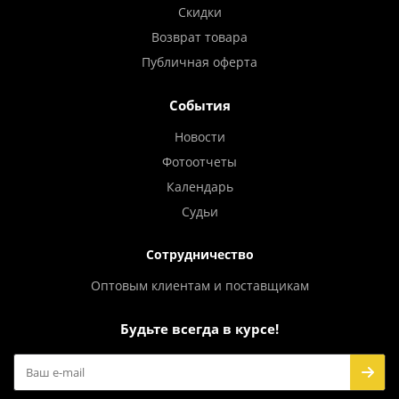
Скидки
Возврат товара
Публичная оферта
События
Новости
Фотоотчеты
Календарь
Судьи
Сотрудничество
Оптовым клиентам и поставщикам
Будьте всегда в курсе!