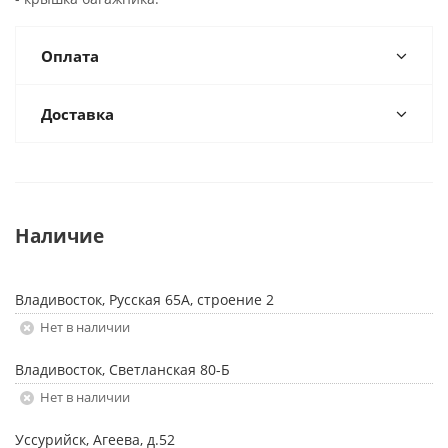
Оплата
Доставка
Наличие
Владивосток, Русская 65А, строение 2
Нет в наличии
Владивосток, Светланская 80-Б
Нет в наличии
Уссурийск, Агеева, д.52