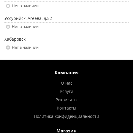
Нет в наличии
Уссурийск, Агеева, д.52
Нет в наличии
Хабаровск
Нет в наличии
Компания
О нас
Услуги
Реквизиты
Контакты
Политика конфиденциальности
Магазин