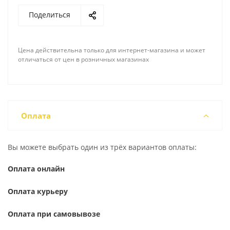
Поделиться
Цена действительна только для интернет-магазина и может
отличаться от цен в розничных магазинах
Оплата
Вы можете выбрать один из трёх вариантов оплаты:
Оплата онлайн
Оплата курьеру
Оплата при самовывозе