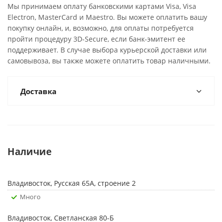
Мы принимаем оплату банковскими картами Visa, Visa
Electron, MasterCard и Maestro. Вы можете оплатить вашу
покупку онлайн, и, возможно, для оплаты потребуется
пройти процедуру 3D-Secure, если банк-эмитент ее
поддерживает. В случае выбора курьерской доставки или
самовывоза, вы также можете оплатить товар наличными.
Доставка
Наличие
Владивосток, Русская 65А, строение 2
Много
Владивосток, Светланская 80-Б