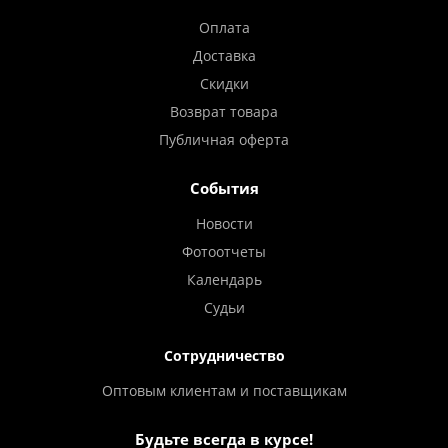
Оплата
Доставка
Скидки
Возврат товара
Публичная оферта
События
Новости
Фотоотчеты
Календарь
Судьи
Сотрудничество
Оптовым клиентам и поставщикам
Будьте всегда в курсе!