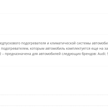
редпускового подогревателя и климатической системы автомоби
подогревателем, которым автомобиль комплектуется еще на за
– предназначена для автомобилей следующих брендов: Audi; Sk